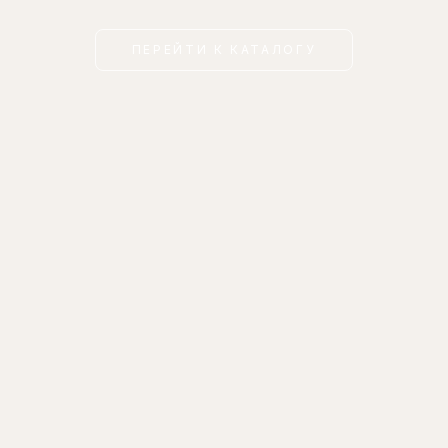
ПЕРЕЙТИ К КАТАЛОГУ