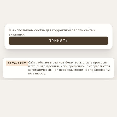
Мы используем cookie для корректной работы сайта и
аналитики.
ПРИНЯТЬ
Сайт работает в режиме бета-теста: оплата проходит
БЕТА-ТЕСТ
штатно, электронные чеки временно не отправляются
автоматически. При необходимости чек предоставим
по запросу.
Каталог