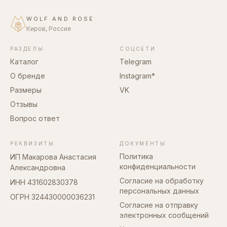
WOLF AND ROSE
Киров, Россия
РАЗДЕЛЫ
СОЦСЕТИ
Каталог
Telegram
О бренде
Instagram*
Размеры
VK
Отзывы
Вопрос ответ
РЕКВИЗИТЫ
ДОКУМЕНТЫ
Политика
ИП Макарова Анастасия
конфиденциальности
Александровна
Согласие на обработку
ИНН 431602830378
персональных данных
ОГРН 324430000036231
Согласие на отправку
электронных сообщений