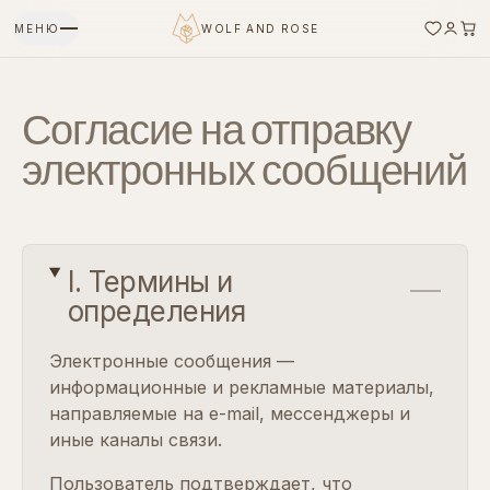
МЕНЮ
WOLF AND ROSE
Согласие на отправку
электронных сообщений
I. Термины и
определения
Электронные сообщения —
информационные и рекламные материалы,
направляемые на e-mail, мессенджеры и
иные каналы связи.
Пользователь подтверждает, что