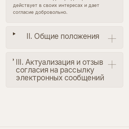
действует в своих интересах и дает
согласие добровольно.
II. Общие положения
III. Актуализация и отзыв
согласия на рассылку
электронных сообщений