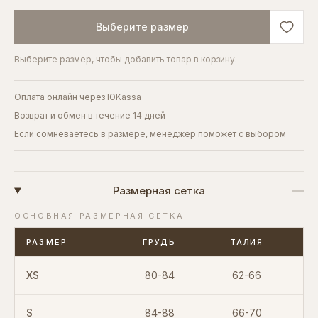
Выберите размер
Выберите размер, чтобы добавить товар в корзину.
Оплата онлайн через ЮKassa
Возврат и обмен в течение 14 дней
Если сомневаетесь в размере, менеджер поможет с выбором
Размерная сетка
ОСНОВНАЯ РАЗМЕРНАЯ СЕТКА
РАЗМЕР
ГРУДЬ
ТАЛИЯ
XS
80-84
62-66
S
84-88
66-70