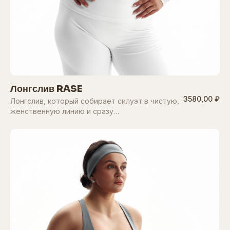
Лонгслив RASE
3580,00 ₽
Лонгслив, который собирает силуэт в чистую,
женственную линию и сразу…