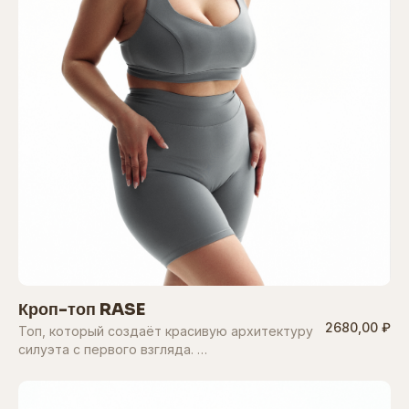
Кроп-топ RASE
2680,00 ₽
Топ, который создаёт красивую архитектуру
силуэта с первого взгляда. …