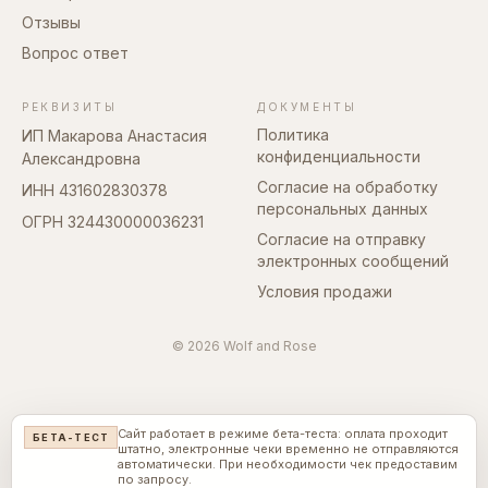
Отзывы
Вопрос ответ
РЕКВИЗИТЫ
ДОКУМЕНТЫ
Политика
ИП Макарова Анастасия
конфиденциальности
Александровна
Согласие на обработку
ИНН 431602830378
персональных данных
ОГРН 324430000036231
Согласие на отправку
электронных сообщений
Условия продажи
© 2026 Wolf and Rose
Сайт работает в режиме бета-теста: оплата проходит
БЕТА-ТЕСТ
штатно, электронные чеки временно не отправляются
автоматически. При необходимости чек предоставим
по запросу.