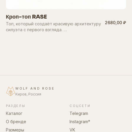
Кроп-топ RASE
2680,00 ₽
Топ, который создаёт красивую архитектуру
силуэта с первого взгляда. …
WOLF AND ROSE
Киров, Россия
РАЗДЕЛЫ
СОЦСЕТИ
Каталог
Telegram
О бренде
Instagram*
Размеры
VK