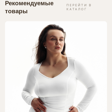
Рекомендуемые
ПЕРЕЙТИ В
КАТАЛОГ
товары