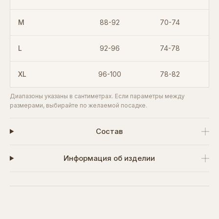
M
88-92
70-74
L
92-96
74-78
XL
96-100
78-82
Диапазоны указаны в сантиметрах. Если параметры между
размерами, выбирайте по желаемой посадке.
Состав
Информация об изделии