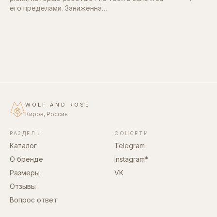
его пределами. Заниженна…
WOLF AND ROSE
Киров, Россия
РАЗДЕЛЫ
СОЦСЕТИ
Каталог
Telegram
О бренде
Instagram*
Размеры
VK
Отзывы
Вопрос ответ