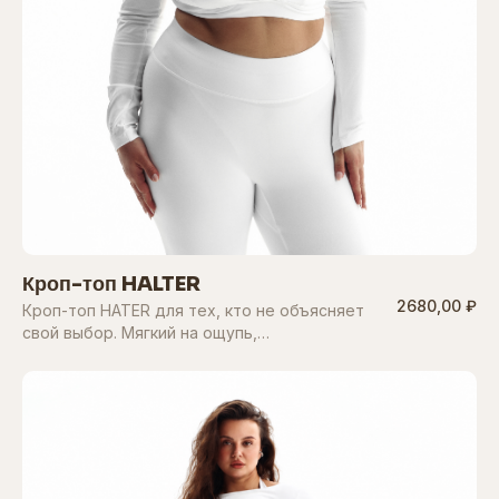
Кроп-топ HALTER
2680,00 ₽
Кроп-топ HATER для тех, кто не объясняет
свой выбор. Мягкий на ощупь,…