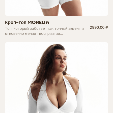
Кроп-топ MORELIA
2990,00 ₽
Топ, который работает как точный акцент и
мгновенно меняет восприятие…