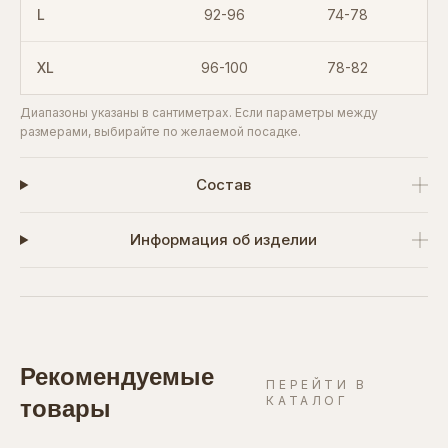
L
92-96
74-78
XL
96-100
78-82
Диапазоны указаны в сантиметрах. Если параметры между
размерами, выбирайте по желаемой посадке.
Состав
Информация об изделии
Рекомендуемые
ПЕРЕЙТИ В
КАТАЛОГ
товары