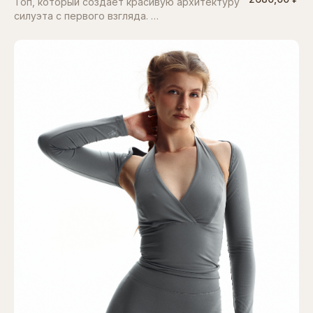
Топ, который создаёт красивую архитектуру
силуэта с первого взгляда. …