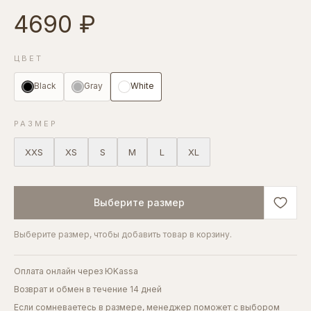
4690 ₽
ЦВЕТ
Black
Gray
White
РАЗМЕР
XXS
XS
S
M
L
XL
Выберите размер
Выберите размер, чтобы добавить товар в корзину.
Оплата онлайн через ЮKassa
Возврат и обмен в течение 14 дней
Если сомневаетесь в размере, менеджер поможет с выбором