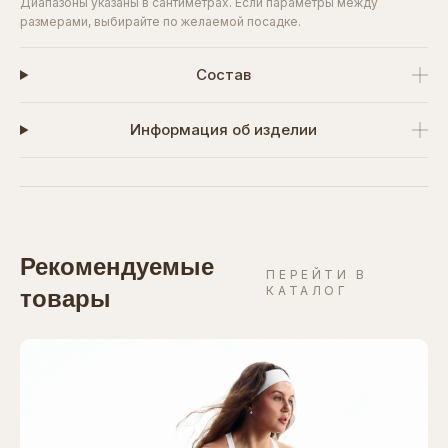
Диапазоны указаны в сантиметрах. Если параметры между
размерами, выбирайте по желаемой посадке.
Состав
Информация об изделии
Рекомендуемые
ПЕРЕЙТИ В
КАТАЛОГ
товары