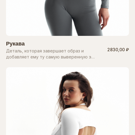
Рукава
2830,00 ₽
Деталь, которая завершает образ и
добавляет ему ту самую выверенную э…