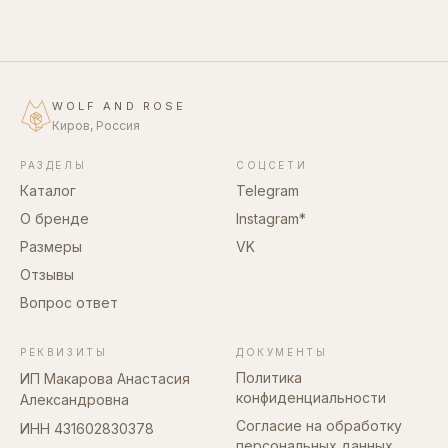
WOLF AND ROSE
Киров, Россия
РАЗДЕЛЫ
СОЦСЕТИ
Каталог
Telegram
О бренде
Instagram*
Размеры
VK
Отзывы
Вопрос ответ
РЕКВИЗИТЫ
ДОКУМЕНТЫ
Политика
ИП Макарова Анастасия
конфиденциальности
Александровна
Согласие на обработку
ИНН 431602830378
персональных данных