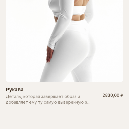
Рукава
2830,00 ₽
Деталь, которая завершает образ и
добавляет ему ту самую выверенную э…